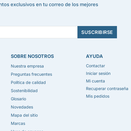
tos exclusivos en tu correo de los mejores
SOBRE NOSOTROS
AYUDA
Contactar
Nuestra empresa
Iniciar sesión
Preguntas frecuentes
Mi cuenta
Política de calidad
Recuperar contraseña
Sostenibilidad
Mis pedidos
Glosario
Novedades
Mapa del sitio
Marcas