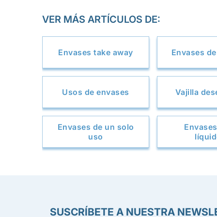
VER MÁS ARTÍCULOS DE:
Envases take away
Envases de 
Usos de envases
Vajilla de
Envases de un solo
Envases
uso
líqui
SUSCRÍBETE A NUESTRA NEWSL