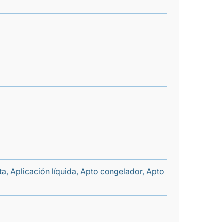
nta, Aplicación líquida, Apto congelador, Apto