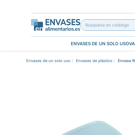
ENVASES DE UN SOLO USO
VA
Envases de un solo uso
Envases de plástico
Envase R