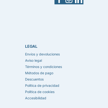
LEGAL
Envíos y devoluciones
Aviso legal
Términos y condiciones
Métodos de pago
Descuentos
Política de privacidad
Política de cookies
Accesibilidad