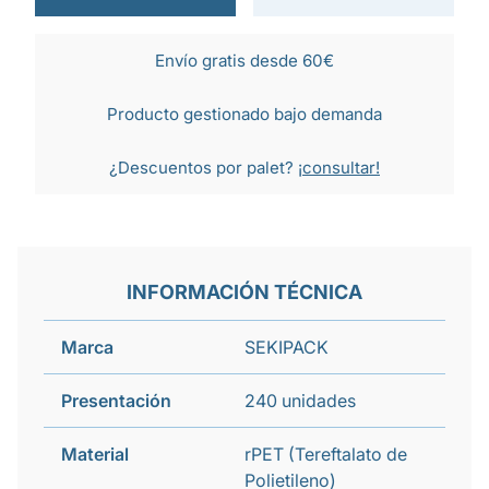
Envío gratis desde 60€
Producto gestionado bajo demanda
¿Descuentos por palet?
¡consultar!
INFORMACIÓN TÉCNICA
Marca
SEKIPACK
Presentación
240 unidades
Material
rPET (Tereftalato de
Polietileno)