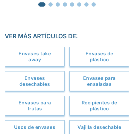
VER MÁS ARTÍCULOS DE:
Envases take
Envases de
away
plástico
Envases
Envases para
desechables
ensaladas
Envases para
Recipientes de
frutas
plástico
Usos de envases
Vajilla desechable