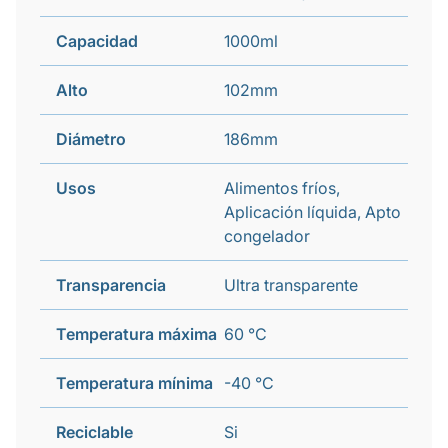
Capacidad
1000ml
Alto
102mm
Diámetro
186mm
Usos
Alimentos fríos,
Aplicación líquida, Apto
congelador
Transparencia
Ultra transparente
Temperatura máxima
60 °C
Temperatura mínima
-40 °C
Reciclable
Si