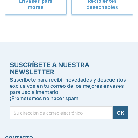
Envases para
Recipientes
moras
desechables
SUSCRÍBETE A NUESTRA
NEWSLETTER
Suscríbete para recibir novedades y descuentos
exclusivos en tu correo de los mejores envases
para uso alimentario.
¡Prometemos no hacer spam!