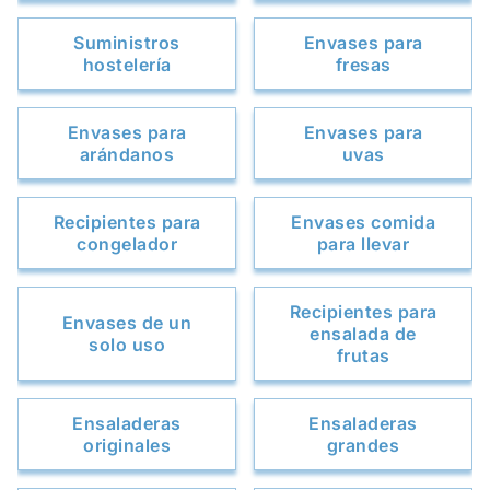
Suministros
Envases para
hostelería
fresas
Envases para
Envases para
arándanos
uvas
Recipientes para
Envases comida
congelador
para llevar
Recipientes para
Envases de un
ensalada de
solo uso
frutas
Ensaladeras
Ensaladeras
originales
grandes