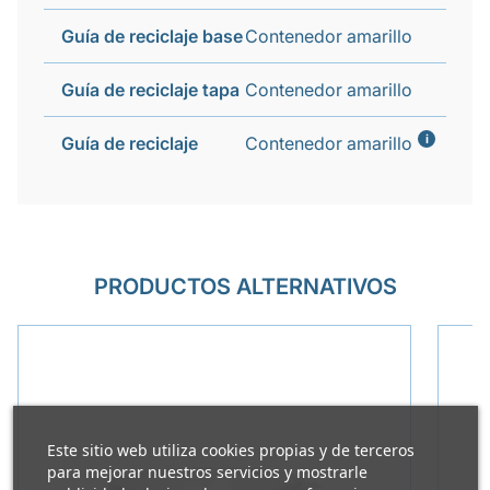
Guía de reciclaje base
Contenedor amarillo
Guía de reciclaje tapa
Contenedor amarillo
i
Guía de reciclaje
Contenedor amarillo
PRODUCTOS ALTERNATIVOS
Este sitio web utiliza cookies propias y de terceros
para mejorar nuestros servicios y mostrarle