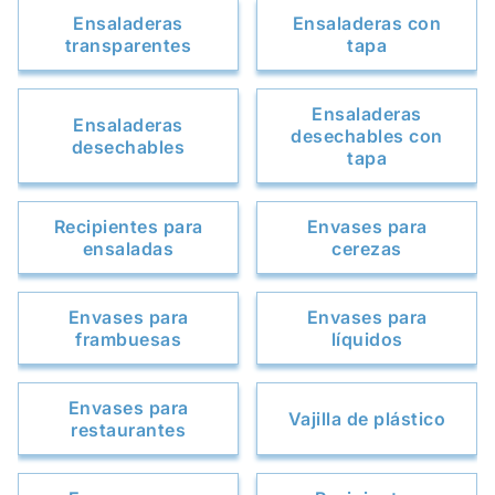
Ensaladeras
Ensaladeras con
transparentes
tapa
Ensaladeras
Ensaladeras
desechables con
desechables
tapa
Recipientes para
Envases para
ensaladas
cerezas
Envases para
Envases para
frambuesas
líquidos
Envases para
Vajilla de plástico
restaurantes