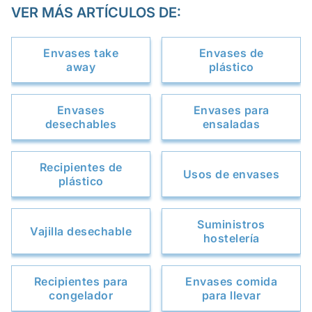
VER MÁS ARTÍCULOS DE:
Envases take
Envases de
away
plástico
Envases
Envases para
desechables
ensaladas
Recipientes de
Usos de envases
plástico
Suministros
Vajilla desechable
hostelería
Recipientes para
Envases comida
congelador
para llevar