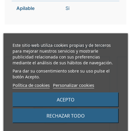
Apilable
Si
Este sitio web utiliza cookies propias y de terceros
PRODUCTOS ALTERNATIVOS
para mejorar nuestros servicios y mostrarle
publicidad relacionada con sus preferencias
mediante el análisis de sus hábitos de navegación.
Para dar su consentimiento sobre su uso pulse el
botón Acepto.
Política de cookies
Personalizar cookies
ACEPTO
RECHAZAR TODO