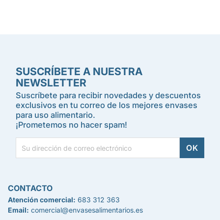
SUSCRÍBETE A NUESTRA
NEWSLETTER
Suscríbete para recibir novedades y descuentos
exclusivos en tu correo de los mejores envases
para uso alimentario.
¡Prometemos no hacer spam!
CONTACTO
Atención comercial:
683 312 363
Email:
comercial@envasesalimentarios.es