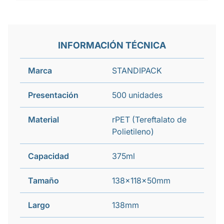
INFORMACIÓN TÉCNICA
Marca
STANDIPACK
Presentación
500 unidades
Material
rPET (Tereftalato de
Polietileno)
Capacidad
375ml
Tamaño
138x118x50mm
Largo
138mm