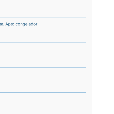
nta, Apto congelador