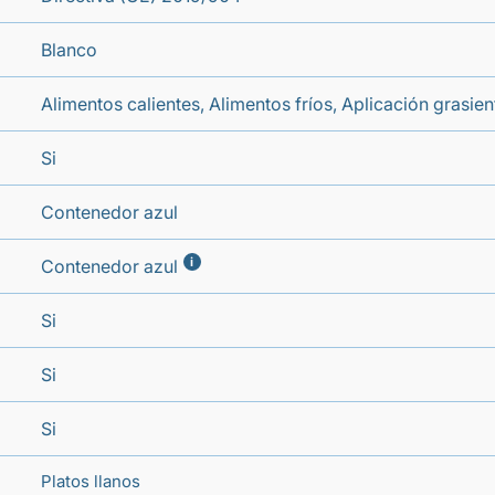
Blanco
Alimentos calientes, Alimentos fríos, Aplicación grasie
Si
Contenedor azul
i
Contenedor azul
Si
Si
Si
Platos llanos