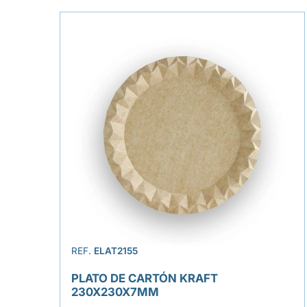
REF.
ELAT2155
PLATO DE CARTÓN KRAFT
230X230X7MM