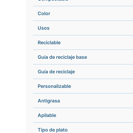
Color
Usos
Reciclable
Guía de reciclaje base
Guía de reciclaje
Personalizable
Antigrasa
Apilable
Tipo de plato