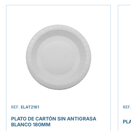
REF.
ELAT2161
REF
PLATO DE CARTÓN SIN ANTIGRASA
PL
BLANCO 180MM