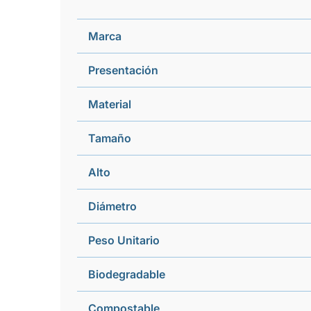
Marca
Presentación
Material
Tamaño
Alto
Diámetro
Peso Unitario
Biodegradable
Compostable