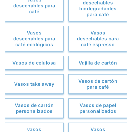
desechables
desechables para
biodegradables
café
para café
Vasos
Vasos
desechables para
desechables para
café ecológicos
café espresso
Vasos de celulosa
Vajilla de cartón
Vasos de cartón
Vasos take away
para café
Vasos de cartón
Vasos de papel
personalizados
personalizados
vasos
Vasos