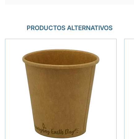
PRODUCTOS ALTERNATIVOS