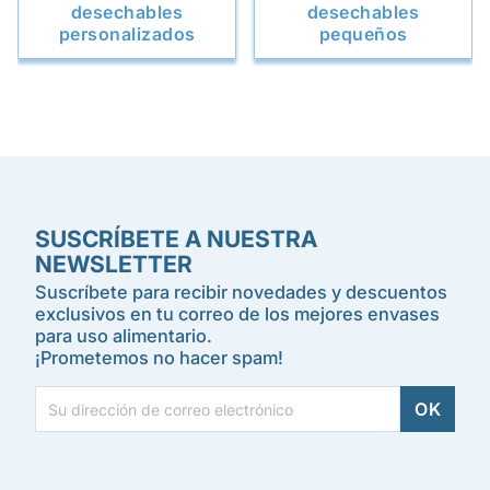
desechables
desechables
personalizados
pequeños
SUSCRÍBETE A NUESTRA
NEWSLETTER
Suscríbete para recibir novedades y descuentos
exclusivos en tu correo de los mejores envases
para uso alimentario.
¡Prometemos no hacer spam!