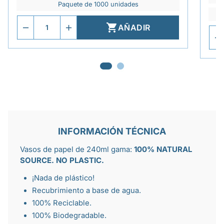
Paquete de 1000 unidades

AÑADIR
INFORMACIÓN TÉCNICA
Vasos de papel de 240ml gama:
100% NATURAL
SOURCE. NO PLASTIC.
¡Nada de plástico!
Recubrimiento a base de agua.
100% Reciclable.
100% Biodegradable.