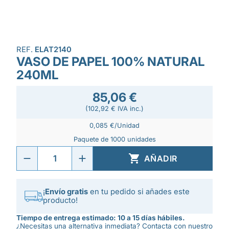
REF.
ELAT2140
VASO DE PAPEL 100% NATURAL
240ML
85,06 €
(102,92 € IVA inc.)
0,085 €/Unidad
Paquete de 1000 unidades

AÑADIR
¡
Envío gratis
en tu pedido si añades este
producto!
Tiempo de entrega estimado: 10 a 15 días hábiles.
¿Necesitas una alternativa inmediata? Contacta con nuestro