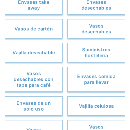
Envases take
Envases
away
desechables
Vasos
Vasos de cartón
desechables
Suministros
Vajilla desechable
hostelería
Vasos
Envases comida
desechables con
para llevar
tapa para café
Envases de un
Vajilla celulosa
solo uso
Vasos
Vasos