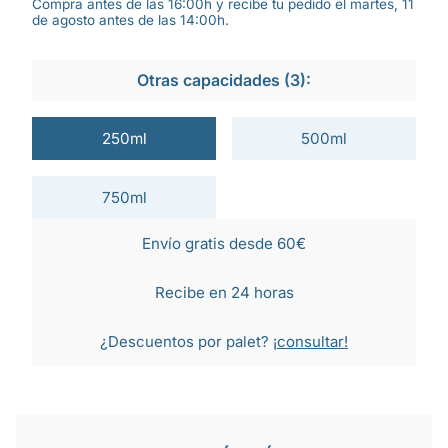
Compra antes de las 16:00h y recibe tu pedido el martes, 11
de agosto antes de las 14:00h.
Otras capacidades (3):
250ml
500ml
750ml
Envío gratis desde 60€
Recibe en 24 horas
¿Descuentos por palet?
¡consultar!