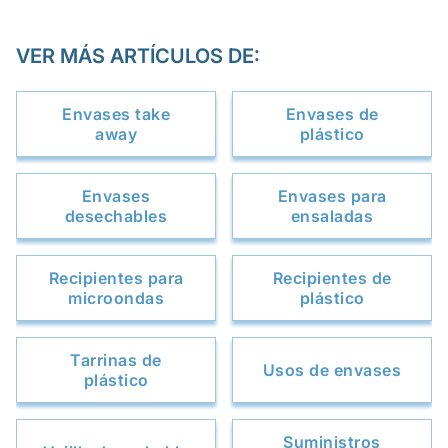
VER MÁS ARTÍCULOS DE:
Envases take
Envases de
away
plástico
Envases
Envases para
desechables
ensaladas
Recipientes para
Recipientes de
microondas
plástico
Tarrinas de
Usos de envases
plástico
Suministros