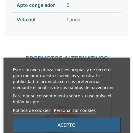
Apto congelador
Si
Vida útil
1 años
PRODUCTOS ALTERNATIVOS
Este sitio web utiliza cookies propias y de terceros
para mejorar nuestros servicios y mostrarle
publicidad relacionada con sus preferencias
mediante el análisis de sus hábitos de navegación.
Para dar su consentimiento sobre su uso pulse el
botón Acepto.
Política de cookies
Personalizar cookies
ACEPTO