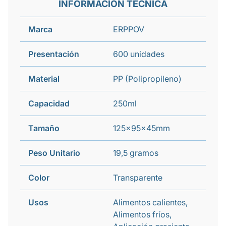
INFORMACIÓN TÉCNICA
Marca
ERPPOV
Presentación
600 unidades
Material
PP (Polipropileno)
Capacidad
250ml
Tamaño
125x95x45mm
Peso Unitario
19,5 gramos
Color
Transparente
Usos
Alimentos calientes,
Alimentos fríos,