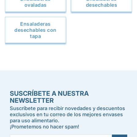
ovaladas
desechables
Ensaladeras
desechables con
tapa
SUSCRÍBETE A NUESTRA
NEWSLETTER
Suscríbete para recibir novedades y descuentos
exclusivos en tu correo de los mejores envases
para uso alimentario.
¡Prometemos no hacer spam!