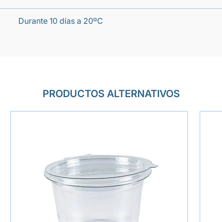
Durante 10 días a 20ºC
PRODUCTOS ALTERNATIVOS