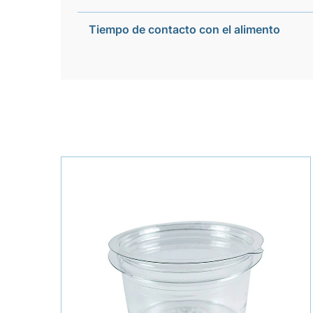
Tiempo de contacto con el alimento