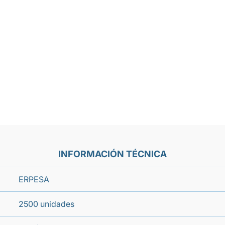
INFORMACIÓN TÉCNICA
ERPESA
2500 unidades