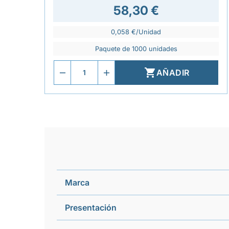
58,30 €
0,058 €/Unidad
Paquete de 1000 unidades

AÑADIR
Marca
Presentación