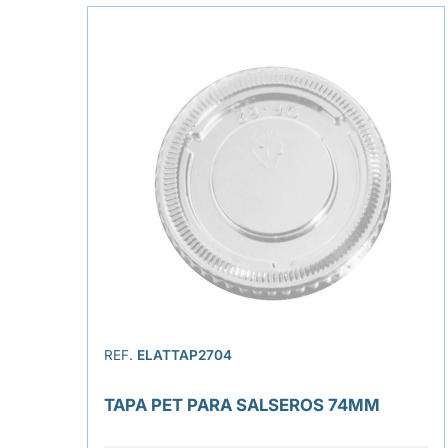
REF.
ELATTAP2704
TAPA PET PARA SALSEROS 74MM