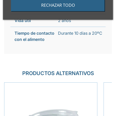
RECHAZAR TODO
Apto congelador
Si
Vida útil
2 años
Tiempo de contacto
Durante 10 días a 20ºC
con el alimento
PRODUCTOS ALTERNATIVOS