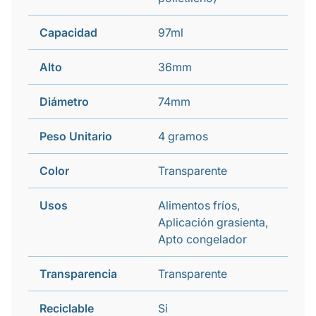
Capacidad
97ml
Alto
36mm
Diámetro
74mm
Peso Unitario
4 gramos
Color
Transparente
Usos
Alimentos fríos,
Aplicación grasienta,
Apto congelador
Transparencia
Transparente
Reciclable
Si