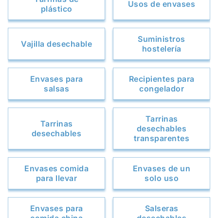
Usos de envases
plástico
Suministros
Vajilla desechable
hostelería
Envases para
Recipientes para
salsas
congelador
Tarrinas
Tarrinas
desechables
desechables
transparentes
Envases comida
Envases de un
para llevar
solo uso
Envases para
Salseras