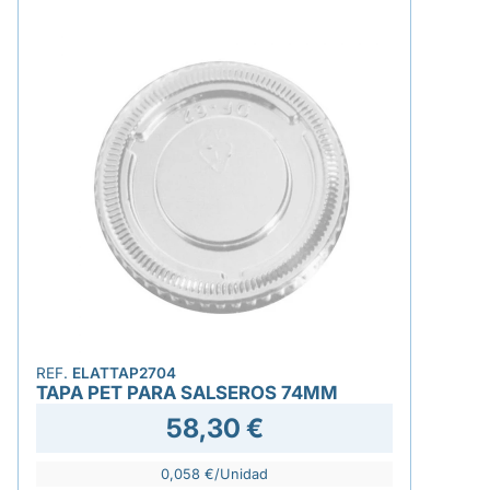
REF.
ELATTAP2704
TAPA PET PARA SALSEROS 74MM
58,30 €
0,058 €/Unidad