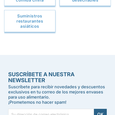
comida china
desechables
Suministros
restaurantes
asiáticos
SUSCRÍBETE A NUESTRA
NEWSLETTER
Suscríbete para recibir novedades y descuentos
exclusivos en tu correo de los mejores envases
para uso alimentario.
¡Prometemos no hacer spam!