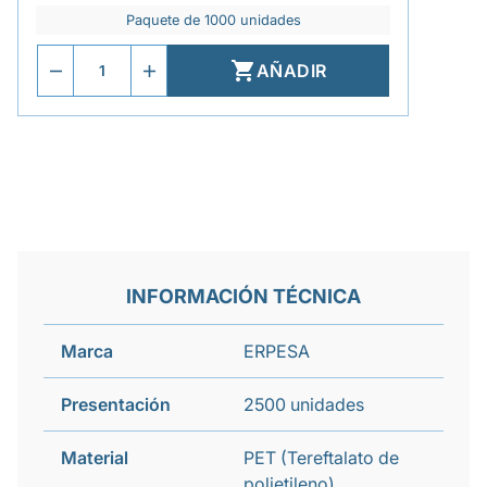
Paquete de 1000 unidades

AÑADIR
INFORMACIÓN TÉCNICA
Marca
ERPESA
Presentación
2500 unidades
Material
PET (Tereftalato de
polietileno)