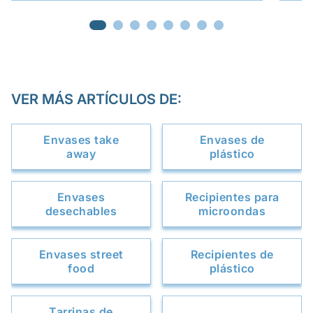
VER MÁS ARTÍCULOS DE:
Envases take
Envases de
away
plástico
Envases
Recipientes para
desechables
microondas
Envases street
Recipientes de
food
plástico
Tarrinas de