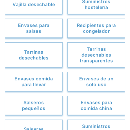
Suministros
Vajilla desechable
hostelería
Envases para
Recipientes para
salsas
congelador
Tarrinas
Tarrinas
desechables
desechables
transparentes
Envases comida
Envases de un
para llevar
solo uso
Salseros
Envases para
pequeños
comida china
Suministros
Salseras