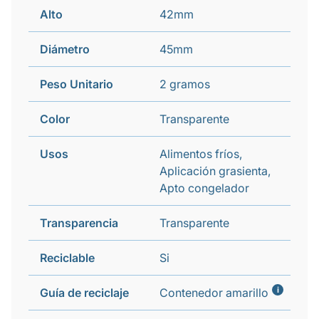
Alto
42mm
Diámetro
45mm
Peso Unitario
2 gramos
Color
Transparente
Usos
Alimentos fríos,
Aplicación grasienta,
Apto congelador
Transparencia
Transparente
Reciclable
Si
i
Guía de reciclaje
Contenedor amarillo