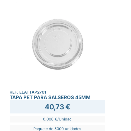
REF.
ELATTAP2701
TAPA PET PARA SALSEROS 45MM
40,73 €
0,008 €/Unidad
Paquete de 5000 unidades