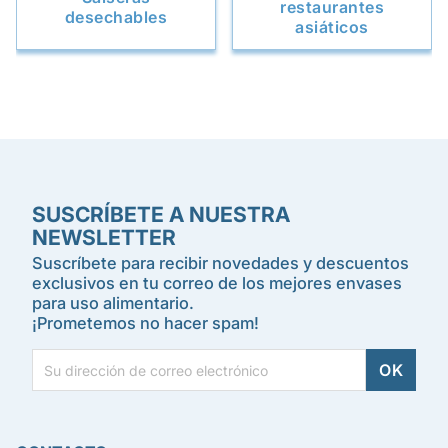
restaurantes
desechables
asiáticos
SUSCRÍBETE A NUESTRA
NEWSLETTER
Suscríbete para recibir novedades y descuentos
exclusivos en tu correo de los mejores envases
para uso alimentario.
¡Prometemos no hacer spam!