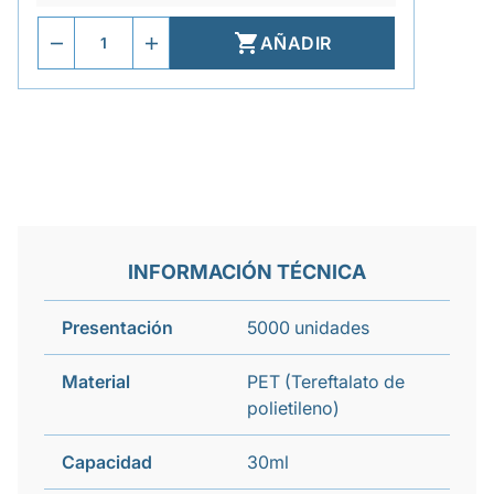

AÑADIR
INFORMACIÓN TÉCNICA
Presentación
5000 unidades
Material
PET (Tereftalato de
polietileno)
Capacidad
30ml