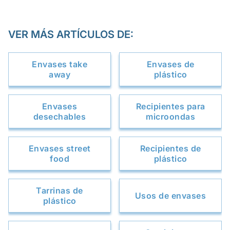
VER MÁS ARTÍCULOS DE:
Envases take
Envases de
away
plástico
Envases
Recipientes para
desechables
microondas
Envases street
Recipientes de
food
plástico
Tarrinas de
Usos de envases
plástico