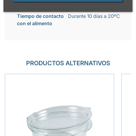
Vida útil
2 años
Tiempo de contacto
Durante 10 días a 20ºC
con el alimento
PRODUCTOS ALTERNATIVOS