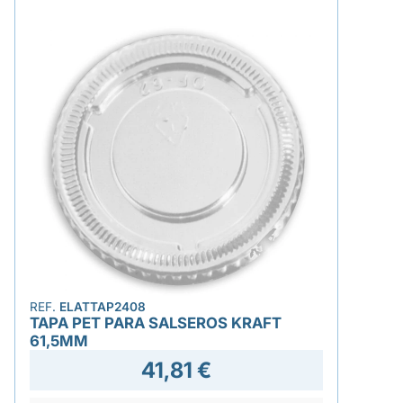
REF.
ELATTAP2408
TAPA PET PARA SALSEROS KRAFT
61,5MM
41,81 €