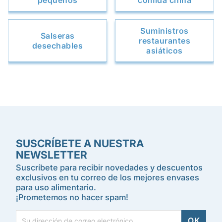
pequeños
comida china
Suministros
Salseras
restaurantes
desechables
asiáticos
SUSCRÍBETE A NUESTRA
NEWSLETTER
Suscríbete para recibir novedades y descuentos
exclusivos en tu correo de los mejores envases
para uso alimentario.
¡Prometemos no hacer spam!