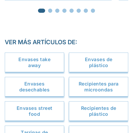
VER MÁS ARTÍCULOS DE:
Envases take
Envases de
away
plástico
Envases
Recipientes para
desechables
microondas
Envases street
Recipientes de
food
plástico
Tarrinas de