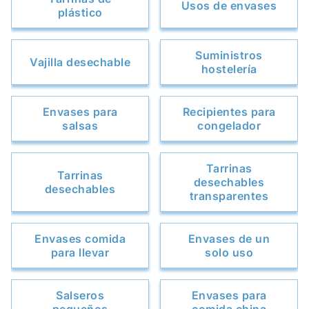
Usos de envases
plástico
Suministros
Vajilla desechable
hostelería
Envases para
Recipientes para
salsas
congelador
Tarrinas
Tarrinas
desechables
desechables
transparentes
Envases comida
Envases de un
para llevar
solo uso
Salseros
Envases para