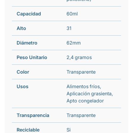
Capacidad
60ml
Alto
31
Diámetro
62mm
Peso Unitario
2,4 gramos
Color
Transparente
Usos
Alimentos fríos,
Aplicación grasienta,
Apto congelador
Transparencia
Transparente
Reciclable
Si