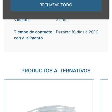
RECHAZAR TODO
Apto congelador
Si
Vida útil
2 años
Tiempo de contacto
Durante 10 días a 20ºC
con el alimento
PRODUCTOS ALTERNATIVOS