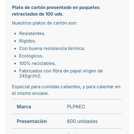
Plato de cartón presentado en paquetes
retractados de 100 uds
.
Nuestros platos de cartón son:
Resistentes.
Rígidos.
Con buena resistencia térmica.
Ecológicos.
100% reciclables.
Fabricados con fibra de papel virgen de
245gr/m2.
Especial para comidas calientes, y para calentar en
el mismo envase.
Marca
PLPAEC
Presentación
600 unidades