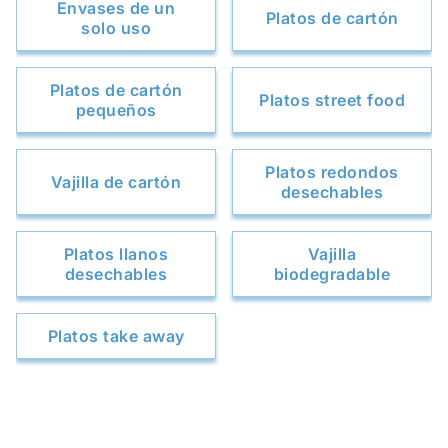
Envases de un
Platos de cartón
solo uso
Platos de cartón
Platos street food
pequeños
Platos redondos
Vajilla de cartón
desechables
Platos llanos
Vajilla
desechables
biodegradable
Platos take away