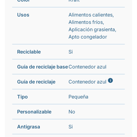
Usos
Alimentos calientes,
Alimentos fríos,
Aplicación grasienta,
Apto congelador
Reciclable
Si
Guía de reciclaje base
Contenedor azul
i
Guía de reciclaje
Contenedor azul
Tipo
Pequeña
Personalizable
No
Antigrasa
Si