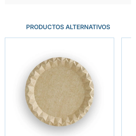
PRODUCTOS ALTERNATIVOS