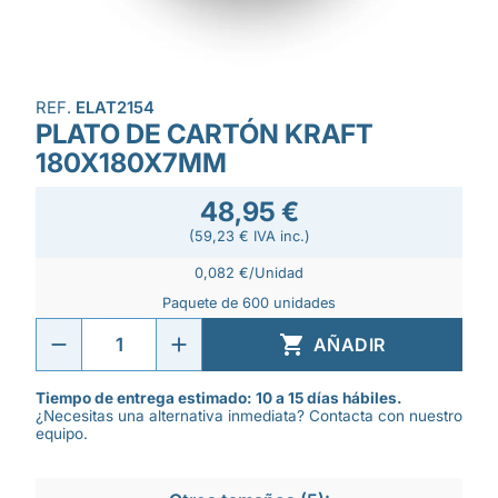
REF.
ELAT2154
PLATO DE CARTÓN KRAFT
180X180X7MM
48,95 €
(59,23 € IVA inc.)
0,082 €/Unidad
Paquete de 600 unidades

AÑADIR
Tiempo de entrega estimado: 10 a 15 días hábiles.
¿Necesitas una alternativa inmediata? Contacta con nuestro
equipo.