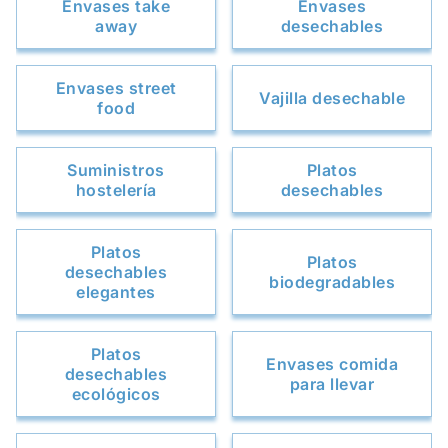
Envases take
Envases
away
desechables
Envases street
Vajilla desechable
food
Suministros
Platos
hostelería
desechables
Platos
Platos
desechables
biodegradables
elegantes
Platos
Envases comida
desechables
para llevar
ecológicos