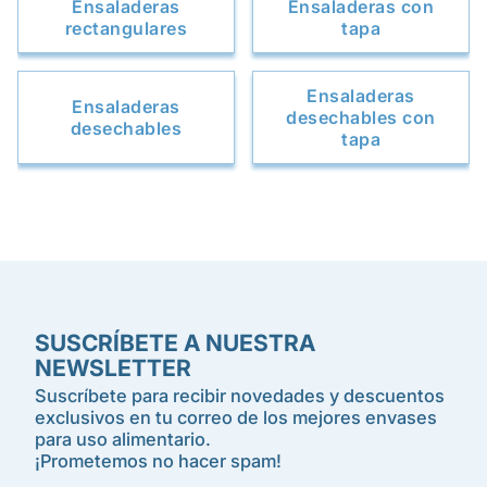
Ensaladeras
Ensaladeras con
rectangulares
tapa
Ensaladeras
Ensaladeras
desechables con
desechables
tapa
SUSCRÍBETE A NUESTRA
NEWSLETTER
Suscríbete para recibir novedades y descuentos
exclusivos en tu correo de los mejores envases
para uso alimentario.
¡Prometemos no hacer spam!