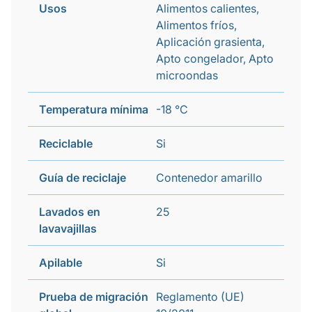
Usos
Alimentos calientes,
Alimentos fríos,
Aplicación grasienta,
Apto congelador, Apto
microondas
Temperatura mínima
-18 °C
Reciclable
Si
Guía de reciclaje
Contenedor amarillo
Lavados en
25
lavavajillas
Apilable
Si
Prueba de migración
Reglamento (UE)