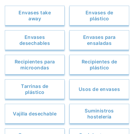
Envases take
Envases de
away
plástico
Envases
Envases para
desechables
ensaladas
Recipientes para
Recipientes de
microondas
plástico
Tarrinas de
Usos de envases
plástico
Suministros
Vajilla desechable
hostelería