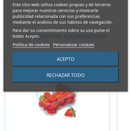
Este sitio web utiliza cookies propias y de terceros
para mejorar nuestros servicios y mostrarle
publicidad relacionada con sus preferencias
mediante el análisis de sus hábitos de navegación.
Para dar su consentimiento sobre su uso pulse el
PRODUCTOS ALTERNATIVOS
botón Acepto.
Política de cookies
Personalizar cookies
ACEPTO
RECHAZAR TODO