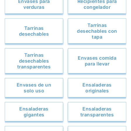
Envases para
Recipientes para
verduras
congelador
Tarrinas
Tarrinas
desechables con
desechables
tapa
Tarrinas
Envases comida
desechables
para llevar
transparentes
Envases de un
Ensaladeras
solo uso
originales
Ensaladeras
Ensaladeras
gigantes
transparentes