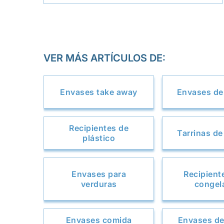
VER MÁS ARTÍCULOS DE:
Envases take away
Envases de 
Recipientes de
Tarrinas de
plástico
Envases para
Recipient
verduras
congel
Envases comida
Envases de