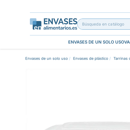
ENVASES DE UN SOLO USO
VA
Envases de un solo uso
Envases de plástico
Tarrinas 