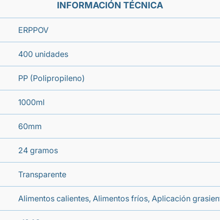
INFORMACIÓN TÉCNICA
ERPPOV
400 unidades
PP (Polipropileno)
1000ml
60mm
24 gramos
Transparente
Alimentos calientes, Alimentos fríos, Aplicación grasi