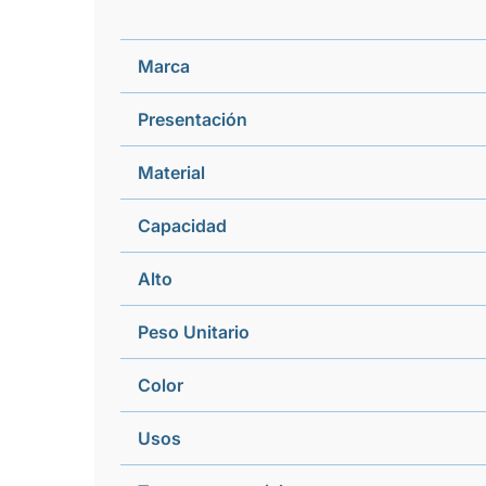
Marca
Presentación
Material
Capacidad
Alto
Peso Unitario
Color
Usos