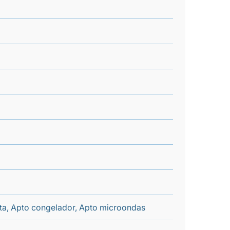
enta, Apto congelador, Apto microondas