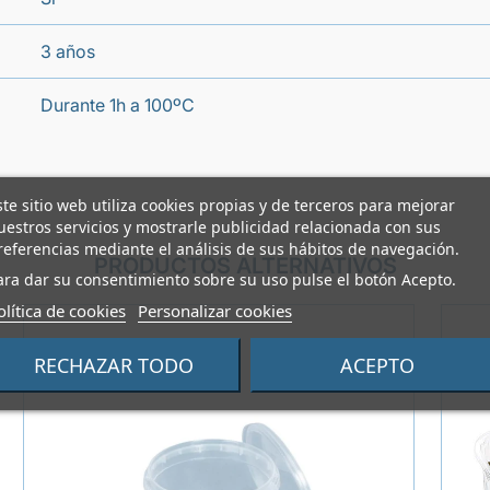
3 años
Durante 1h a 100ºC
ste sitio web utiliza cookies propias y de terceros para mejorar
uestros servicios y mostrarle publicidad relacionada con sus
referencias mediante el análisis de sus hábitos de navegación.
PRODUCTOS ALTERNATIVOS
ara dar su consentimiento sobre su uso pulse el botón Acepto.
olítica de cookies
Personalizar cookies
RECHAZAR TODO
ACEPTO