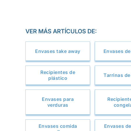
VER MÁS ARTÍCULOS DE:
Envases take away
Envases de 
Recipientes de
Tarrinas de
plástico
Envases para
Recipient
verduras
congel
Envases comida
Envases de