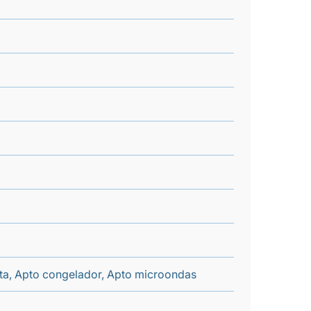
enta, Apto congelador, Apto microondas