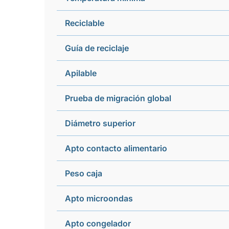
Reciclable
Guía de reciclaje
Apilable
Prueba de migración global
Diámetro superior
Apto contacto alimentario
Peso caja
Apto microondas
Apto congelador