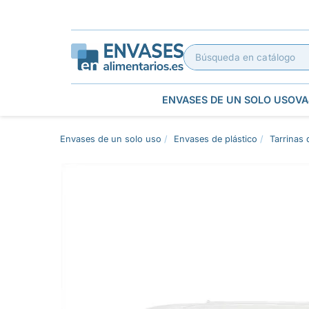
ENVASES DE UN SOLO USO
VA
Envases de un solo uso
Envases de plástico
Tarrinas 