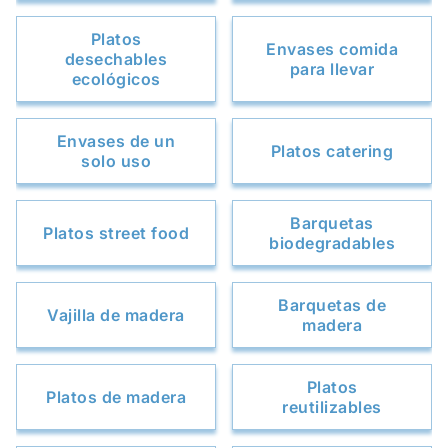
Platos
Envases comida
desechables
para llevar
ecológicos
Envases de un
Platos catering
solo uso
Barquetas
Platos street food
biodegradables
Barquetas de
Vajilla de madera
madera
Platos
Platos de madera
reutilizables