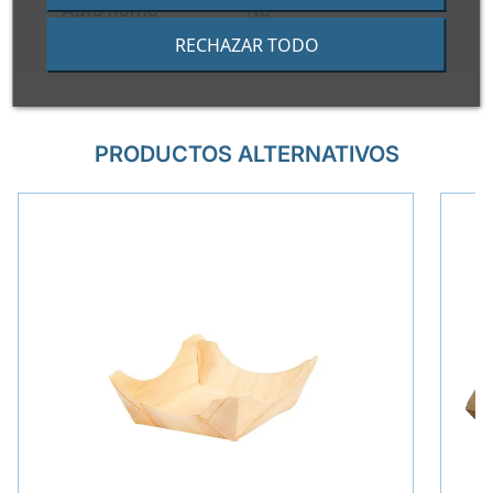
Apto horno
No
RECHAZAR TODO
PRODUCTOS ALTERNATIVOS