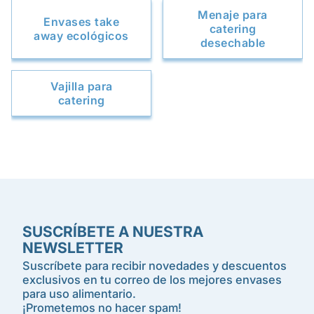
Menaje para
Envases take
catering
away ecológicos
desechable
Vajilla para
catering
SUSCRÍBETE A NUESTRA
NEWSLETTER
Suscríbete para recibir novedades y descuentos
exclusivos en tu correo de los mejores envases
para uso alimentario.
¡Prometemos no hacer spam!