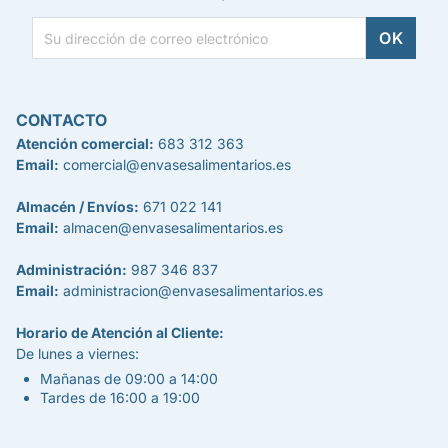
CONTACTO
Atención comercial:
683 312 363
Email:
comercial@envasesalimentarios.es
Almacén / Envíos:
671 022 141
Email:
almacen@envasesalimentarios.es
Administración:
987 346 837
Email:
administracion@envasesalimentarios.es
Horario de Atención al Cliente:
De lunes a viernes:
Mañanas de 09:00 a 14:00
Tardes de 16:00 a 19:00