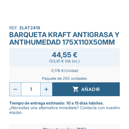
REF.
ELAT2419
BARQUETA KRAFT ANTIGRASA Y
ANTIHUMEDAD 175X110X50MM
44,55 €
(53,91 € IVA inc.)
0,178 €/Unidad
Paquete de 250 unidades

AÑADIR
Tiempo de entrega estimado: 10 a 15 días hábiles.
¿Necesitas una alternativa inmediata? Contacta con nuestro
equipo.