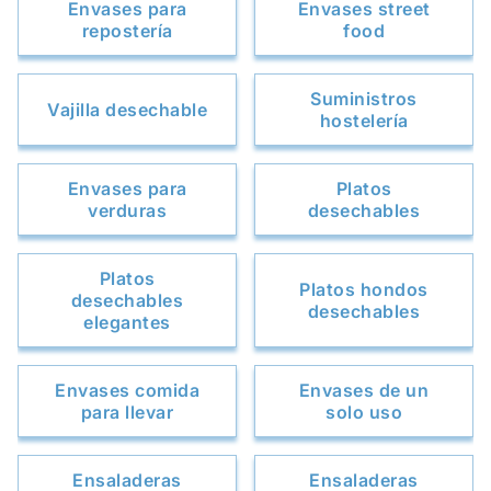
Envases para
Envases street
repostería
food
Suministros
Vajilla desechable
hostelería
Envases para
Platos
verduras
desechables
Platos
Platos hondos
desechables
desechables
elegantes
Envases comida
Envases de un
para llevar
solo uso
Ensaladeras
Ensaladeras