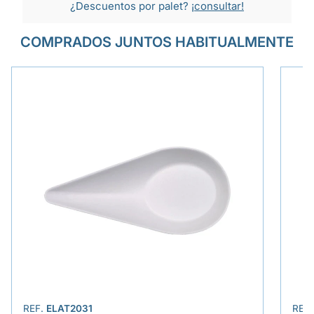
¿Descuentos por palet?
¡consultar!
COMPRADOS JUNTOS HABITUALMENTE
REF.
ELAT2031
REF