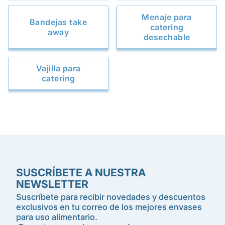
Menaje para
Bandejas take
catering
away
desechable
Vajilla para
catering
SUSCRÍBETE A NUESTRA
NEWSLETTER
Suscríbete para recibir novedades y descuentos
exclusivos en tu correo de los mejores envases
para uso alimentario.