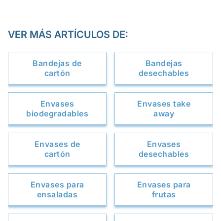
VER MÁS ARTÍCULOS DE:
Bandejas de
Bandejas
cartón
desechables
Envases
Envases take
biodegradables
away
Envases de
Envases
cartón
desechables
Envases para
Envases para
ensaladas
frutas