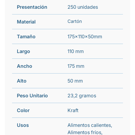
Presentación
250 unidades
Cartón
Material
Tamaño
175x110x50mm
Largo
110 mm
Ancho
175 mm
Alto
50 mm
Peso Unitario
23,2 gramos
Color
Kraft
Usos
Alimentos calientes,
Alimentos fríos,