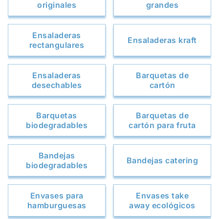
originales
grandes
Ensaladeras
Ensaladeras kraft
rectangulares
Ensaladeras
Barquetas de
desechables
cartón
Barquetas
Barquetas de
biodegradables
cartón para fruta
Bandejas
Bandejas catering
biodegradables
Envases para
Envases take
hamburguesas
away ecológicos