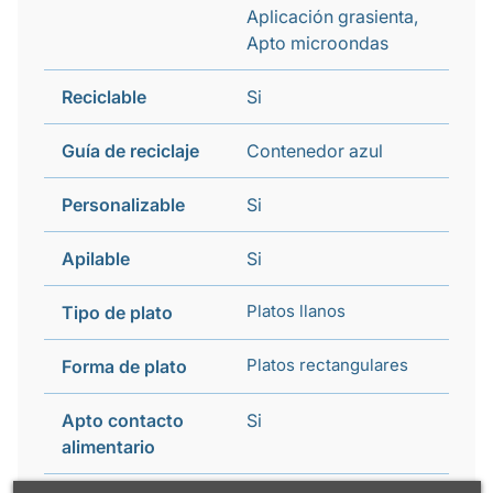
Aplicación grasienta,
Apto microondas
Reciclable
Si
Guía de reciclaje
Contenedor azul
Personalizable
Si
Apilable
Si
Platos llanos
Tipo de plato
Platos rectangulares
Forma de plato
Apto contacto
Si
alimentario