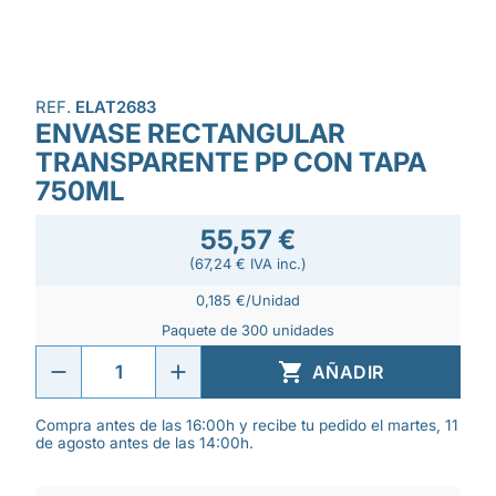
REF.
ELAT2683
ENVASE RECTANGULAR
TRANSPARENTE PP CON TAPA
750ML
55,57 €
(67,24 € IVA inc.)
0,185 €/Unidad
Paquete de 300 unidades

AÑADIR
Compra antes de las 16:00h y recibe tu pedido el martes, 11
de agosto antes de las 14:00h.