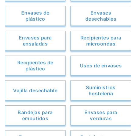
Envases de
Envases
plástico
desechables
Envases para
Recipientes para
ensaladas
microondas
Recipientes de
Usos de envases
plástico
Suministros
Vajilla desechable
hostelería
Bandejas para
Envases para
embutidos
verduras