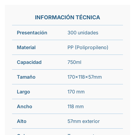
INFORMACIÓN TÉCNICA
Presentación
300 unidades
Material
PP (Polipropileno)
Capacidad
750ml
Tamaño
170x118x57mm
Largo
170 mm
Ancho
118 mm
Alto
57mm exterior