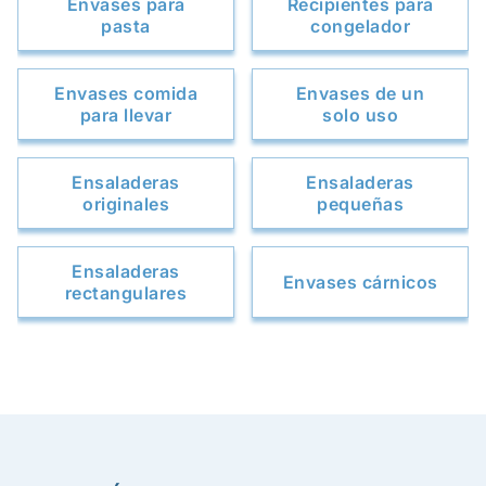
Envases para
Recipientes para
pasta
congelador
Envases comida
Envases de un
para llevar
solo uso
Ensaladeras
Ensaladeras
originales
pequeñas
Ensaladeras
Envases cárnicos
rectangulares