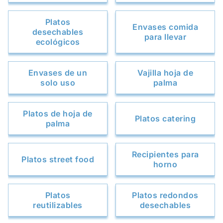
Platos
Envases comida
desechables
para llevar
ecológicos
Envases de un
Vajilla hoja de
solo uso
palma
Platos de hoja de
Platos catering
palma
Recipientes para
Platos street food
horno
Platos
Platos redondos
reutilizables
desechables