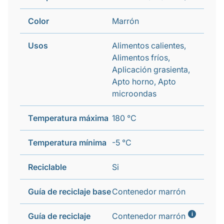
Color
Marrón
Usos
Alimentos calientes,
Alimentos fríos,
Aplicación grasienta,
Apto horno, Apto
microondas
Temperatura máxima
180 °C
Temperatura mínima
-5 °C
Reciclable
Si
Guía de reciclaje base
Contenedor marrón
i
Guía de reciclaje
Contenedor marrón