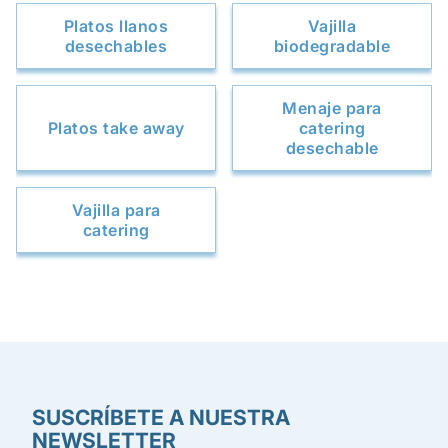
Platos llanos
Vajilla
desechables
biodegradable
Menaje para
Platos take away
catering
desechable
Vajilla para
catering
SUSCRÍBETE A NUESTRA
NEWSLETTER