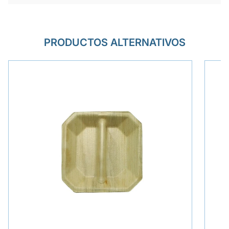
PRODUCTOS ALTERNATIVOS