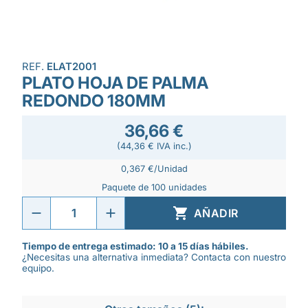
REF.
ELAT2001
PLATO HOJA DE PALMA
REDONDO 180MM
36,66 €
(44,36 € IVA inc.)
0,367 €/Unidad
Paquete de 100 unidades

AÑADIR
Tiempo de entrega estimado: 10 a 15 días hábiles.
¿Necesitas una alternativa inmediata? Contacta con nuestro
equipo.