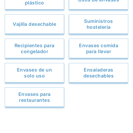
plástico
Suministros
Vajilla desechable
hostelería
Recipientes para
Envases comida
congelador
para llevar
Envases de un
Ensaladeras
solo uso
desechables
Envases para
restaurantes