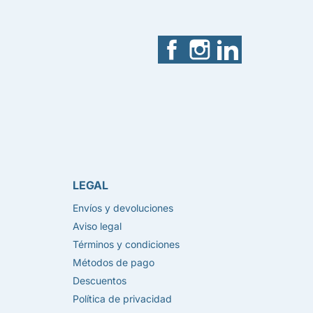
Facebook
Instagram
LinkedIn
LEGAL
Envíos y devoluciones
Aviso legal
Términos y condiciones
Métodos de pago
Descuentos
Política de privacidad