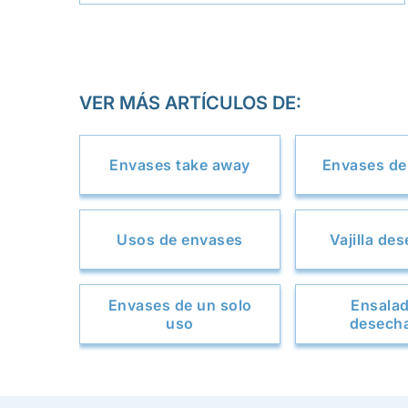
VER MÁS ARTÍCULOS DE:
Envases take away
Envases de 
Usos de envases
Vajilla de
Envases de un solo
Ensala
uso
desech