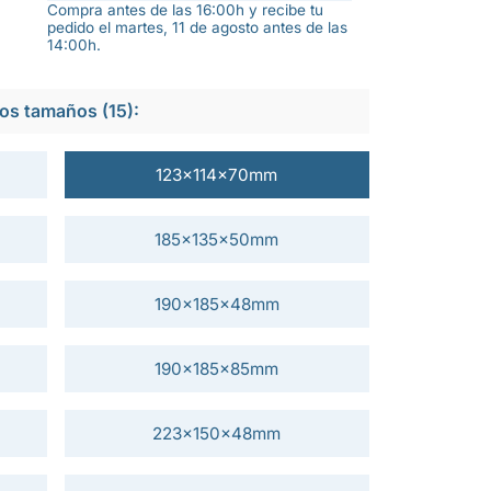
Compra antes de las 16:00h y recibe tu
pedido el martes, 11 de agosto antes de las
14:00h.
os tamaños (15):
123x114x70mm
185x135x50mm
190x185x48mm
190x185x85mm
223x150x48mm