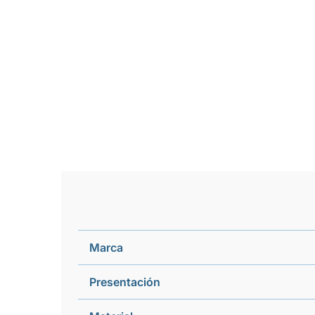
Marca
Presentación