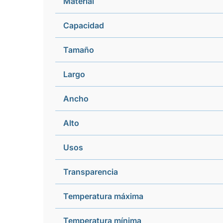
Material
Capacidad
Tamaño
Largo
Ancho
Alto
Usos
Transparencia
Temperatura máxima
Temperatura mínima