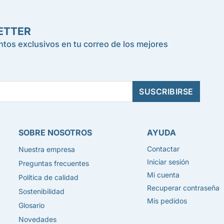
ETTER
tos exclusivos en tu correo de los mejores
SOBRE NOSOTROS
AYUDA
Contactar
Nuestra empresa
Iniciar sesión
Preguntas frecuentes
Mi cuenta
Política de calidad
Recuperar contraseña
Sostenibilidad
Mis pedidos
Glosario
Novedades