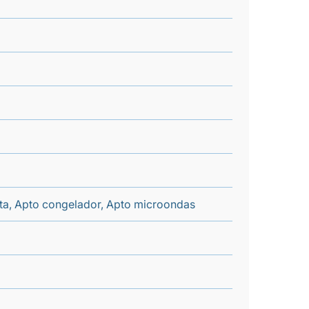
enta, Apto congelador, Apto microondas