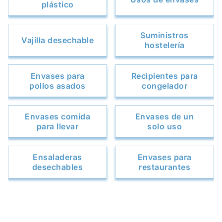
plástico
Suministros
Vajilla desechable
hostelería
Envases para
Recipientes para
pollos asados
congelador
Envases comida
Envases de un
para llevar
solo uso
Ensaladeras
Envases para
desechables
restaurantes