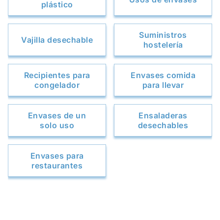
plástico
Suministros
Vajilla desechable
hostelería
Recipientes para
Envases comida
congelador
para llevar
Envases de un
Ensaladeras
solo uso
desechables
Envases para
restaurantes