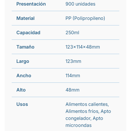
Presentación
900 unidades
Material
PP (Polipropileno)
Capacidad
250ml
Tamaño
123x114x48mm
Largo
123mm
Ancho
114mm
Alto
48mm
Usos
Alimentos calientes,
Alimentos fríos, Apto
congelador, Apto
microondas